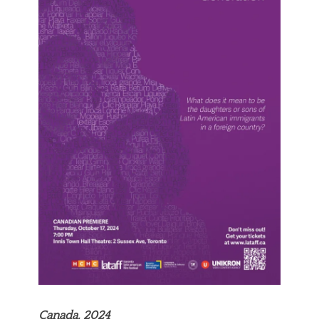
Canada, 2024