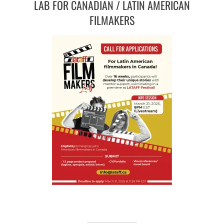
LAB FOR CANADIAN / LATIN AMERICAN
FILMAKERS