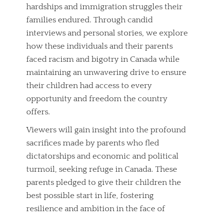
hardships and immigration struggles their
families endured. Through candid
interviews and personal stories, we explore
how these individuals and their parents
faced racism and bigotry in Canada while
maintaining an unwavering drive to ensure
their children had access to every
opportunity and freedom the country
offers.
Viewers will gain insight into the profound
sacrifices made by parents who fled
dictatorships and economic and political
turmoil, seeking refuge in Canada. These
parents pledged to give their children the
best possible start in life, fostering
resilience and ambition in the face of