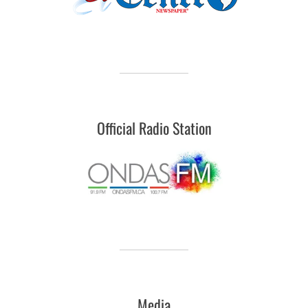
Official Radio Station
Media