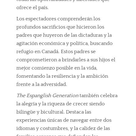
ofrece el país.
Los espectadores comprenderán los
profundos sacrificios que hicieron los
padres que huyeron de las dictaduras y la
agitación económica y política, buscando
refugio en Canadá. Estos padres se
comprometieron a brindarles a sus hijos el
mejor comienzo posible en la vida,
fomentando la resiliencia y la ambición
frente a la adversidad.
The Espanglish Generation
también celebra
la alegría y la riqueza de crecer siendo
bilingüe y bicultural. Destaca las
experiencias únicas de navegar entre dos
idiomas y costumbres, y la calidez de las