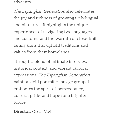
adversity.
The Espanglish Generation
also celebrates
the joy and richness of growing up bilingual
and bicultural. It highlights the unique
experiences of navigating two languages
and customs, and the warmth of close-knit
family units that uphold traditions and
values from their homelands.
Through a blend of intimate interviews,
historical context, and vibrant cultural
expressions,
The Espanglish Generation
paints a vivid portrait of an age group that
embodies the spirit of perseverance,
cultural pride, and hope for a brighter
future.
Director:
Oscar Vigil