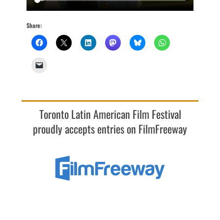
Share:
Toronto Latin American Film Festival
proudly accepts entries on FilmFreeway