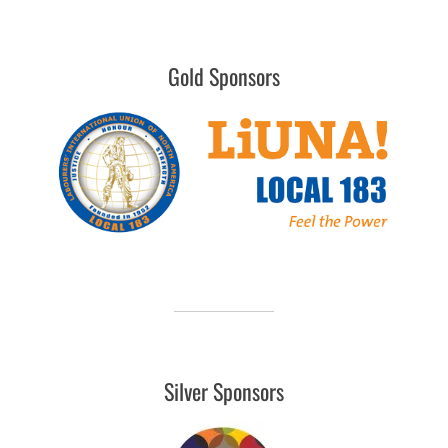
Gold Sponsors
Silver Sponsors