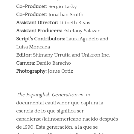
Co-Producer:
Sergio Lasky
Co-Producer:
Jonathan Smith
Assistant Director:
Lilibeth Rivas
Assistant Producers:
Estefany Salazar
Script’s Contributors:
Laura Agudelo and
Luisa Moncada
Editor:
Shimany Urrutia and Unikron Inc.
Camera:
Danilo Baracho
Photography:
Josue Ortiz
The Espanglish Generation
es un
documental cautivador que captura la
esencia de lo que significa ser
canadiense/latinoamericano nacido después
de 1990. Esta generación, a la que se