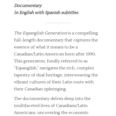
Documentary
In English with Spanish subtitles
The Espanglish Generation
is a compelling
full-length documentary that captures the
essence of what it means to be a
Canadian/Latin American born after 1990.
This generation, fondly referred to as
“Espanglish,” navigates the rich, complex
tapestry of dual heritage, interweaving the
vibrant cultures of their Latin roots with
their Canadian upbringing.
The documentary delves deep into the
multifaceted lives of Canadians/Latin
Americans, uncovering the economic