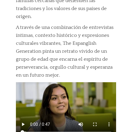
familias cercanas que defienden las
tradiciones y los valores de sus países de
origen.
A través de una combinación de entrevistas
íntimas, contexto histórico y expresiones
culturales vibrantes, The Espanglish
Generation pinta un retrato vívido de un
grupo de edad que encarna el espíritu de
perseverancia, orgullo cultural y esperanza
en un futuro mejor.