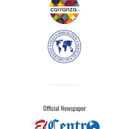
Official Newspaper