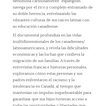
denomina cariñosamente “espanglish”,
navega por el rico y complejo entramado de
su doble herencia, entrelazando las
vibrantes culturas de sus raíces latinas con
su educación canadiense.
El documental profundiza en las vidas
multidimensionales de los canadienses/
latinoamericanos, y revela las dificultades
económicas y las luchas que conlleva la
migración de sus familias. A través de
entrevistas francas e historias personales,
exploramos cómo estas personas y sus
padres enfrentaron el racismo y la
intolerancia en Canadá, al tiempo que
mantenían un impulso inquebrantable para
garantizar que sus hijos tuvieran acceso a
todas las oportunidades y libertades que